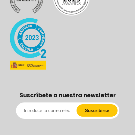
Suscríbete a nuestra newsletter