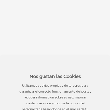
Nos gustan las Cookies
Utilizamos cookies propias y de terceros para
garantizar el correcto funcionamiento del portal,
recoger información sobre su uso, mejorar
nuestros servicios y mostrarte publicidad
personalizada basándonos en el análisis de tu