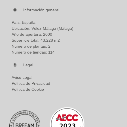
Información general
País: España
Ubicación: Vélez-Málaga (Málaga)
Año de apertura: 2000
Superficie total: 43.228 m2
Número de plantas: 2
Número de tiendas: 114
Legal
Aviso Legal
Política de Privacidad
Política de Cookie