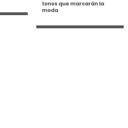
tonos que marcarán la
moda