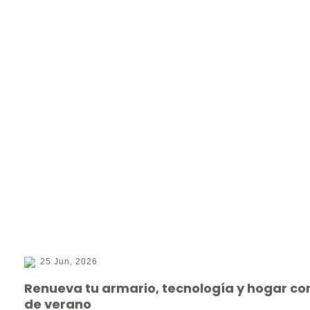
25 Jun, 2026
Renueva tu armario, tecnología y hogar co
de verano