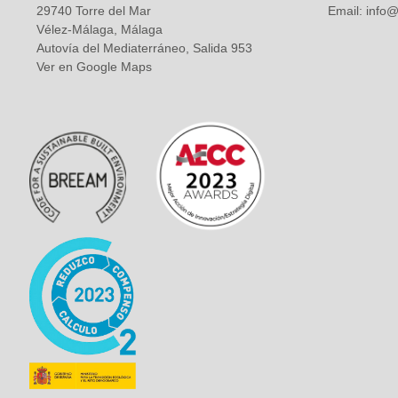
29740 Torre del Mar
Email:
info@
Vélez-Málaga, Málaga
Autovía del Mediaterráneo, Salida 953
Ver en Google Maps