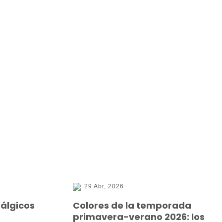
29 Abr, 2026
tálgicos
Colores de la temporada
primavera-verano 2026: los