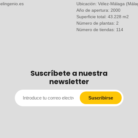
elingenio.es
Ubicación: Vélez-Málaga (Mála
Año de apertura: 2000
Superficie total: 43.228 m2
Número de plantas: 2
Número de tiendas: 114
Suscríbete a nuestra
newsletter