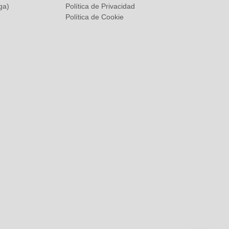
ga)
Política de Privacidad
Política de Cookie