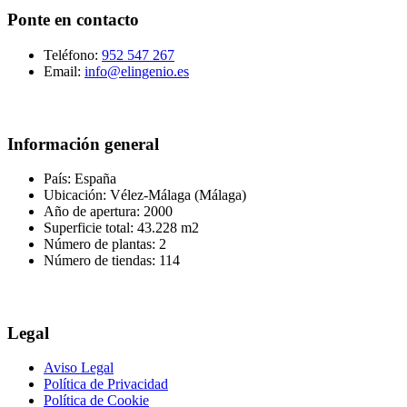
Ponte en contacto
Teléfono:
952 547 267
Email:
info@elingenio.es
Información general
País: España
Ubicación: Vélez-Málaga (Málaga)
Año de apertura: 2000
Superficie total: 43.228 m2
Número de plantas: 2
Número de tiendas: 114
Legal
Aviso Legal
Política de Privacidad
Política de Cookie