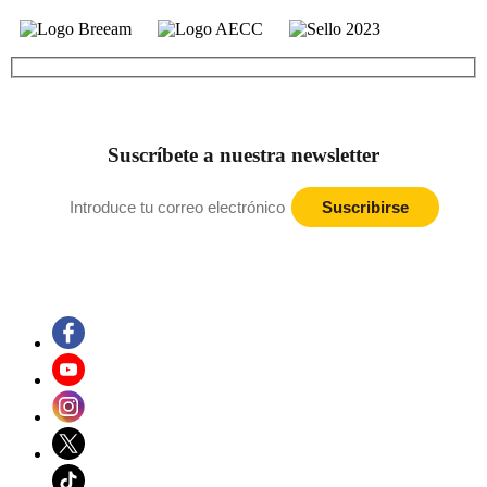
Suscríbete a nuestra newsletter