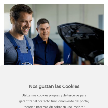
Nos gustan las Cookies
Utilizamos cookies propias y de terceros para
garantizar el correcto funcionamiento del portal,
recoger información sobre su uso, mejorar