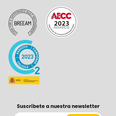
Suscríbete a nuestra newsletter