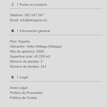
Ponte en contacto
Teléfono:
952 547 267
Email:
info@elingenio.es
Información general
País: España
Ubicación: Vélez-Málaga (Málaga)
Año de apertura: 2000
Superficie total: 43.228 m2
Número de plantas: 2
Número de tiendas: 114
Legal
Aviso Legal
Política de Privacidad
Política de Cookie