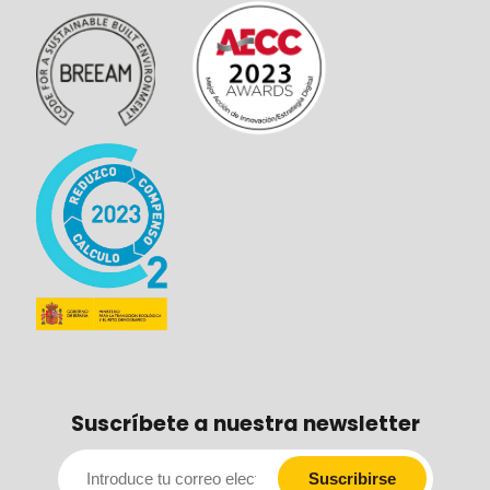
Suscríbete a nuestra newsletter