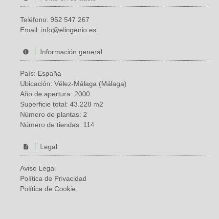
Teléfono:
952 547 267
Email:
info@elingenio.es
Información general
País: España
Ubicación: Vélez-Málaga (Málaga)
Año de apertura: 2000
Superficie total: 43.228 m2
Número de plantas: 2
Número de tiendas: 114
Legal
Aviso Legal
Política de Privacidad
Política de Cookie