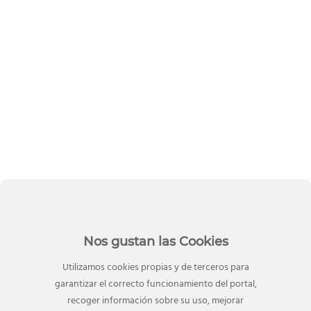
Nos gustan las Cookies
Utilizamos cookies propias y de terceros para
garantizar el correcto funcionamiento del portal,
recoger información sobre su uso, mejorar
12 Mar, 2020