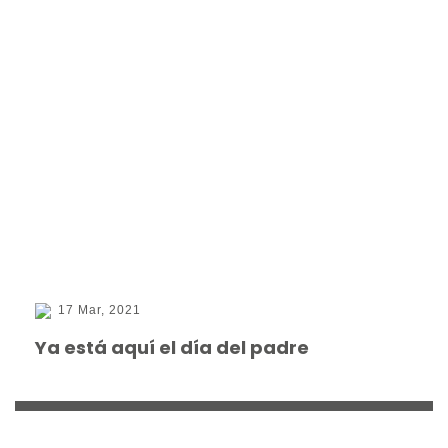
17 Mar, 2021
Ya está aquí el día del padre