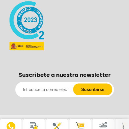
Suscríbete a nuestra newsletter