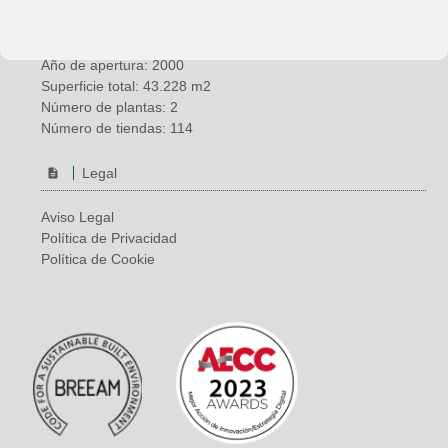
País: España
Ubicación: Vélez-Málaga (Málaga)
Año de apertura: 2000
Superficie total: 43.228 m2
Número de plantas: 2
Número de tiendas: 114
Legal
Aviso Legal
Política de Privacidad
Política de Cookie