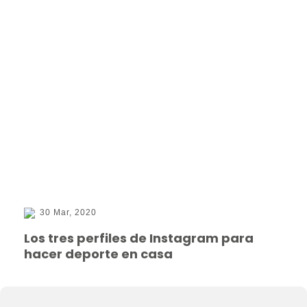
30 Mar, 2020
Los tres perfiles de Instagram para
hacer deporte en casa