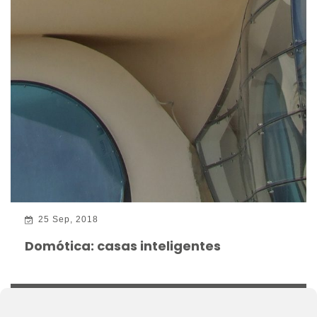
25 Sep, 2018
Domótica: casas inteligentes