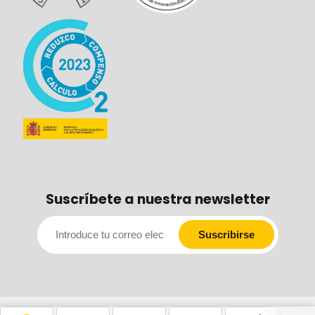
Suscríbete a nuestra newsletter