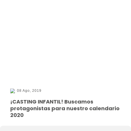
08 Ago, 2019
¡CASTING INFANTIL! Buscamos
protagonistas para nuestro calendario
2020