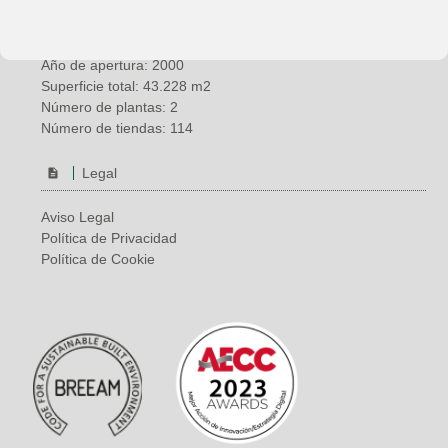
País: España
Ubicación: Vélez-Málaga (Málaga)
Año de apertura: 2000
Superficie total: 43.228 m2
Número de plantas: 2
Número de tiendas: 114
Legal
Aviso Legal
Política de Privacidad
Política de Cookie