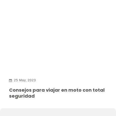
25 May, 2023
Consejos para viajar en moto con total
seguridad