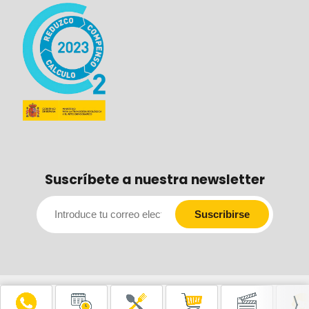
Suscríbete a nuestra newsletter