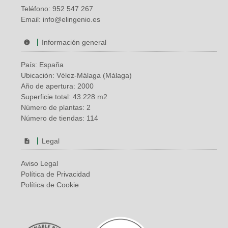
Teléfono:
952 547 267
Email:
info@elingenio.es
Información general
País: España
Ubicación: Vélez-Málaga (Málaga)
Año de apertura: 2000
Superficie total: 43.228 m2
Número de plantas: 2
Número de tiendas: 114
Legal
Aviso Legal
Política de Privacidad
Política de Cookie