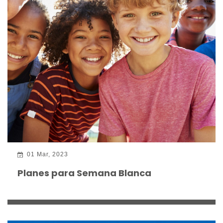
01 Mar, 2023
Planes para Semana Blanca