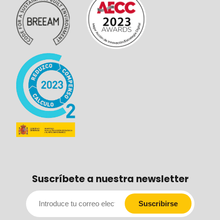
Suscríbete a nuestra newsletter