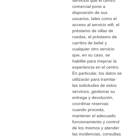
servicios que el centro
comercial pone a
disposición de sus
usuarios, tales como el
acceso al servicio wifi, el
préstamo de sillas de
ruedas, el préstamo de
carritos de bebé y
cualquier otro servicio
que, en su caso, se
habilite para mejorar la
experiencia en el centro.
En particular, los datos se
utilizarán para tramitar
las solicitudes de estos
servicios, gestionar su
entrega y devolución,
coordinar reservas
cuando proceda,
mantener el adecuado
funcionamiento y control
de los mismos y atender
las incidencias, consultas