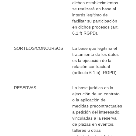
dichos establecimientos
se realizará en base al
interés legítimo de
facilitar su participación
en dichos procesos (art.
6.1.f) RGPD).
SORTEOS/CONCURSOS
La base que legitima el
tratamiento de los datos
es la ejecución de la
relación contractual
(artículo 6.1.b). RGPD)
RESERVAS
La base jurídica es la
ejecución de un contrato
o la aplicación de
medidas precontractuales
a petición del interesado,
vinculadas a la reserva
de plazas en eventos,
talleres u otras