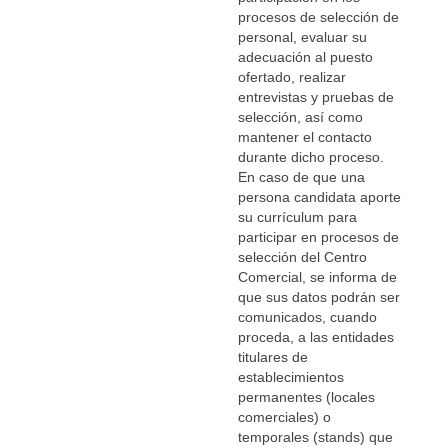
procesos de selección de
personal, evaluar su
adecuación al puesto
ofertado, realizar
entrevistas y pruebas de
selección, así como
mantener el contacto
durante dicho proceso.
En caso de que una
persona candidata aporte
su currículum para
participar en procesos de
selección del Centro
Comercial, se informa de
que sus datos podrán ser
comunicados, cuando
proceda, a las entidades
titulares de
establecimientos
permanentes (locales
comerciales) o
temporales (stands) que