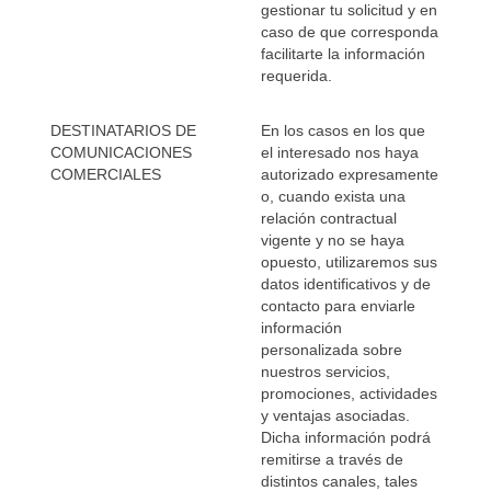
gestionar tu solicitud y en
caso de que corresponda
facilitarte la información
requerida.
DESTINATARIOS DE
En los casos en los que
COMUNICACIONES
el interesado nos haya
COMERCIALES
autorizado expresamente
o, cuando exista una
relación contractual
vigente y no se haya
opuesto, utilizaremos sus
datos identificativos y de
contacto para enviarle
información
personalizada sobre
nuestros servicios,
promociones, actividades
y ventajas asociadas.
Dicha información podrá
remitirse a través de
distintos canales, tales