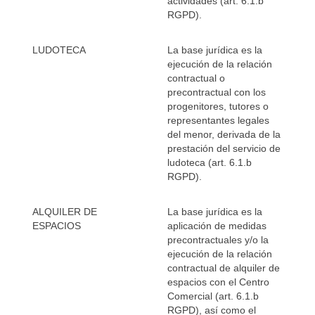
actividades (art. 6.1.b
RGPD).
LUDOTECA
La base jurídica es la
ejecución de la relación
contractual o
precontractual con los
progenitores, tutores o
representantes legales
del menor, derivada de la
prestación del servicio de
ludoteca (art. 6.1.b
RGPD).
ALQUILER DE
La base jurídica es la
ESPACIOS
aplicación de medidas
precontractuales y/o la
ejecución de la relación
contractual de alquiler de
espacios con el Centro
Comercial (art. 6.1.b
RGPD), así como el