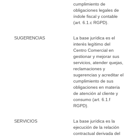
cumplimiento de
obligaciones legales de
índole fiscal y contable
(art. 6.1.c RGPD).
SUGERENCIAS
La base jurídica es el
interés legítimo del
Centro Comercial en
gestionar y mejorar sus
servicios, atender quejas,
reclamaciones y
sugerencias y acreditar el
cumplimiento de sus
obligaciones en materia
de atención al cliente y
consumo (art. 6.1.f
RGPD).
SERVICIOS
La base jurídica es la
ejecución de la relación
contractual derivada del