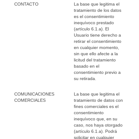
CONTACTO
La base que legitima el
tratamiento de los datos
es el consentimiento
inequívoco prestado
(artículo 6.1.a). El
Usuario tiene derecho a
retirar el consentimiento
en cualquier momento,
sin que ello afecte a la
licitud del tratamiento
basado en el
consentimiento previo a
su retirada.
COMUNICACIONES
La base que legitima el
COMERCIALES
tratamiento de datos con
fines comerciales es el
consentimiento
inequívoco que, en su
caso, nos haya otorgado
(artículo 6.1.a). Podrá
solicitar en cualquier