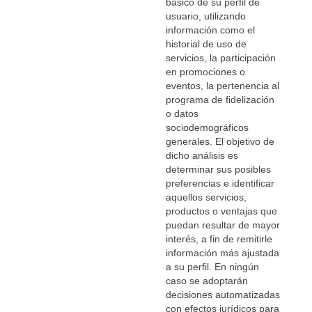
básico de su perfil de
usuario, utilizando
información como el
historial de uso de
servicios, la participación
en promociones o
eventos, la pertenencia al
programa de fidelización
o datos
sociodemográficos
generales. El objetivo de
dicho análisis es
determinar sus posibles
preferencias e identificar
aquellos servicios,
productos o ventajas que
puedan resultar de mayor
interés, a fin de remitirle
información más ajustada
a su perfil. En ningún
caso se adoptarán
decisiones automatizadas
con efectos jurídicos para