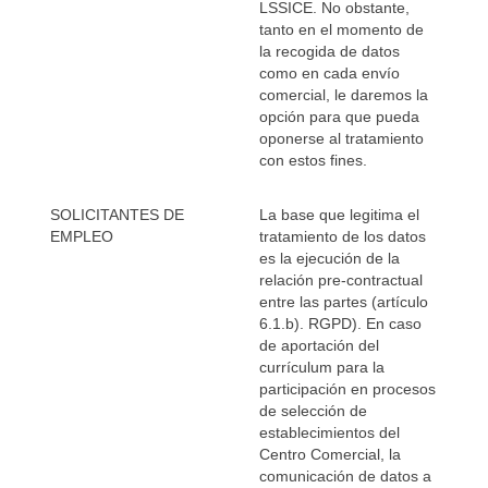
LSSICE. No obstante,
tanto en el momento de
la recogida de datos
como en cada envío
comercial, le daremos la
opción para que pueda
oponerse al tratamiento
con estos fines.
SOLICITANTES DE
La base que legitima el
EMPLEO
tratamiento de los datos
es la ejecución de la
relación pre-contractual
entre las partes (artículo
6.1.b). RGPD). En caso
de aportación del
currículum para la
participación en procesos
de selección de
establecimientos del
Centro Comercial, la
comunicación de datos a