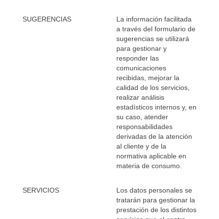
SUGERENCIAS
La información facilitada
a través del formulario de
sugerencias se utilizará
para gestionar y
responder las
comunicaciones
recibidas, mejorar la
calidad de los servicios,
realizar análisis
estadísticos internos y, en
su caso, atender
responsabilidades
derivadas de la atención
al cliente y de la
normativa aplicable en
materia de consumo.
SERVICIOS
Los datos personales se
tratarán para gestionar la
prestación de los distintos