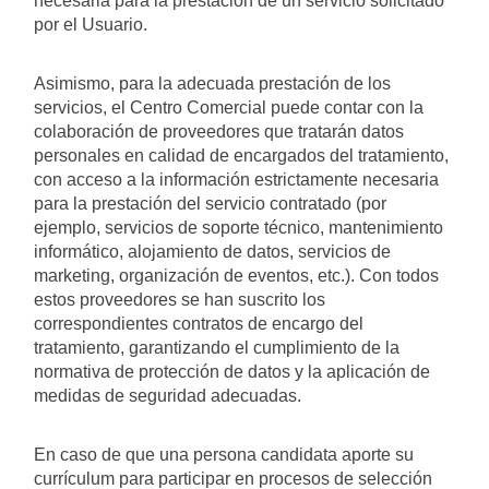
necesaria para la prestación de un servicio solicitado
por el Usuario.
Asimismo, para la adecuada prestación de los
servicios, el Centro Comercial puede contar con la
colaboración de proveedores que tratarán datos
personales en calidad de encargados del tratamiento,
con acceso a la información estrictamente necesaria
para la prestación del servicio contratado (por
ejemplo, servicios de soporte técnico, mantenimiento
informático, alojamiento de datos, servicios de
marketing, organización de eventos, etc.). Con todos
estos proveedores se han suscrito los
correspondientes contratos de encargo del
tratamiento, garantizando el cumplimiento de la
normativa de protección de datos y la aplicación de
medidas de seguridad adecuadas.
En caso de que una persona candidata aporte su
currículum para participar en procesos de selección