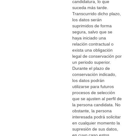
candidatura, lo que
suceda más tarde.
Transcurrido dicho plazo,
los datos serán
suprimidos de forma
segura, salvo que se
haya iniciado una
relación contractual o
exista una obligación
legal de conservación por
un periodo superior.
Durante el plazo de
conservación indicado,
los datos podrán
utilizarse para futuros
procesos de selección
que se ajusten al perfil de
la persona candidata. No
obstante, la persona
interesada podrá solicitar
en cualquier momento la
supresión de sus datos,
en cuyo caso estos