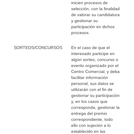
inicien procesos de
selección, con la finalidad
de valorar su candidatura
y gestionar su
participación en dichos
procesos.
SORTEOS/CONCURSOS
En el caso de que el
interesado participe en
algún sorteo, concurso o
evento organizado por el
Centro Comercial, y deba
facilitar información
personal, sus datos se
utilizarán con el fin de
gestionar su participación
y, en los casos que
corresponda, gestionar la
entrega del premio
correspondiente, todo
ello con sujeción a lo
establecido en las