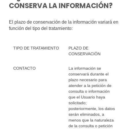
CONSERVA LA INFORMACIÓN?
El plazo de conservación de la información variará en
función del tipo del tratamiento:
TIPO DE TRATAMIENTO
PLAZO DE
CONSERVACIÓN
CONTACTO
La información se
conservará durante el
plazo necesario para
atender a la petición de
consulta o información
que el Usuario haya
solicitado;
posteriormente, los datos
serán eliminados, a
menos que la naturaleza
de la consulta o petición