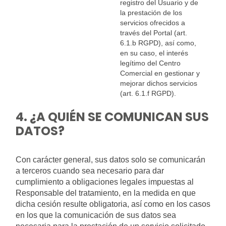
registro del Usuario y de
la prestación de los
servicios ofrecidos a
través del Portal (art.
6.1.b RGPD), así como,
en su caso, el interés
legítimo del Centro
Comercial en gestionar y
mejorar dichos servicios
(art. 6.1.f RGPD).
4. ¿A QUIÉN SE COMUNICAN SUS
DATOS?
Con carácter general, sus datos solo se comunicarán
a terceros cuando sea necesario para dar
cumplimiento a obligaciones legales impuestas al
Responsable del tratamiento, en la medida en que
dicha cesión resulte obligatoria, así como en los casos
en los que la comunicación de sus datos sea