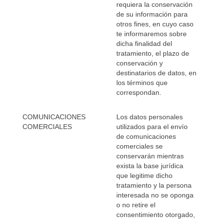
requiera la conservación
de su información para
otros fines, en cuyo caso
te informaremos sobre
dicha finalidad del
tratamiento, el plazo de
conservación y
destinatarios de datos, en
los términos que
correspondan.
COMUNICACIONES
Los datos personales
COMERCIALES
utilizados para el envío
de comunicaciones
comerciales se
conservarán mientras
exista la base jurídica
que legitime dicho
tratamiento y la persona
interesada no se oponga
o no retire el
consentimiento otorgado,