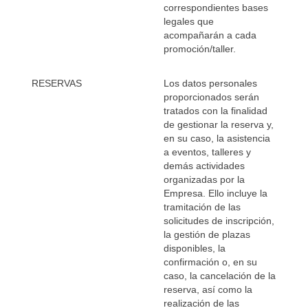
correspondientes bases
legales que
acompañarán a cada
promoción/taller.
RESERVAS
Los datos personales
proporcionados serán
tratados con la finalidad
de gestionar la reserva y,
en su caso, la asistencia
a eventos, talleres y
demás actividades
organizadas por la
Empresa. Ello incluye la
tramitación de las
solicitudes de inscripción,
la gestión de plazas
disponibles, la
confirmación o, en su
caso, la cancelación de la
reserva, así como la
realización de las