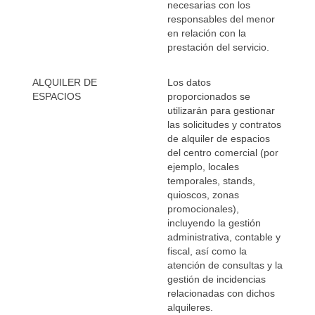
necesarias con los
responsables del menor
en relación con la
prestación del servicio.
ALQUILER DE
Los datos
ESPACIOS
proporcionados se
utilizarán para gestionar
las solicitudes y contratos
de alquiler de espacios
del centro comercial (por
ejemplo, locales
temporales, stands,
quioscos, zonas
promocionales),
incluyendo la gestión
administrativa, contable y
fiscal, así como la
atención de consultas y la
gestión de incidencias
relacionadas con dichos
alquileres.