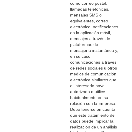
como correo postal,
llamadas telefónicas,
mensajes SMS o
equivalentes, correo
electrónico, notificaciones
en la aplicación móvil,
mensajes a través de
plataformas de
mensajería instantánea y,
en su caso,
comunicaciones a través
de redes sociales u otros
medios de comunicación
electrónica similares que
el interesado haya
autorizado o utilice
habitualmente en su
relación con la Empresa.
Debe tenerse en cuenta
que este tratamiento de
datos puede implicar la
realización de un análisis