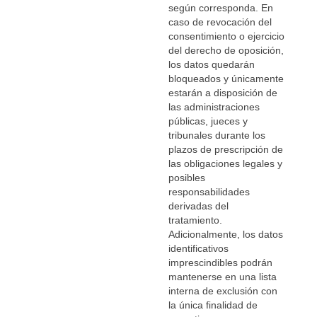
según corresponda. En
caso de revocación del
consentimiento o ejercicio
del derecho de oposición,
los datos quedarán
bloqueados y únicamente
estarán a disposición de
las administraciones
públicas, jueces y
tribunales durante los
plazos de prescripción de
las obligaciones legales y
posibles
responsabilidades
derivadas del
tratamiento.
Adicionalmente, los datos
identificativos
imprescindibles podrán
mantenerse en una lista
interna de exclusión con
la única finalidad de