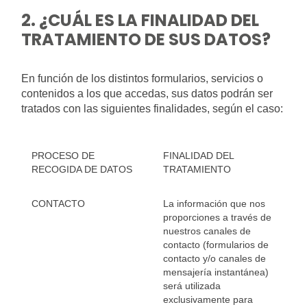
2. ¿CUÁL ES LA FINALIDAD DEL
TRATAMIENTO DE SUS DATOS?
En función de los distintos formularios, servicios o
contenidos a los que accedas, sus datos podrán ser
tratados con las siguientes finalidades, según el caso:
PROCESO DE
FINALIDAD DEL
RECOGIDA DE DATOS
TRATAMIENTO
CONTACTO
La información que nos
proporciones a través de
nuestros canales de
contacto (formularios de
contacto y/o canales de
mensajería instantánea)
será utilizada
exclusivamente para