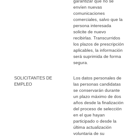
garantizar que no se
envíen nuevas
comunicaciones
comerciales, salvo que la
persona interesada
solicite de nuevo
recibirlas. Transcurridos
los plazos de prescripción
aplicables, la información
será suprimida de forma
segura.
SOLICITANTES DE
Los datos personales de
EMPLEO
las personas candidatas
se conservarán durante
un plazo máximo de dos
años desde la finalización
del proceso de selección
en el que hayan
participado o desde la
última actualización
voluntaria de su