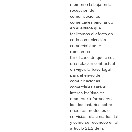
momento la baja en la
recepción de
comunicaciones
comerciales pinchando
en el enlace que
facilitamos al efecto en
cada comunicación
comercial que te
remitamos.
En el caso de que exista
una relación contractual
en vigor, la base legal
para el envío de
comunicaciones
comerciales será el
interés legítimo en
mantener informados a
los destinatarios sobre
nuestros productos o
servicios relacionados, tal
y como se reconoce en el
artículo 21.2 de la