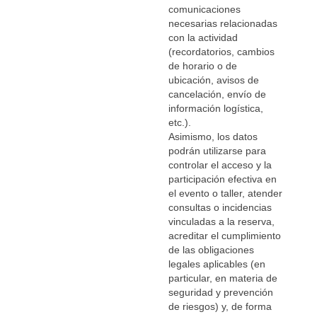
comunicaciones
necesarias relacionadas
con la actividad
(recordatorios, cambios
de horario o de
ubicación, avisos de
cancelación, envío de
información logística,
etc.).
Asimismo, los datos
podrán utilizarse para
controlar el acceso y la
participación efectiva en
el evento o taller, atender
consultas o incidencias
vinculadas a la reserva,
acreditar el cumplimiento
de las obligaciones
legales aplicables (en
particular, en materia de
seguridad y prevención
de riesgos) y, de forma