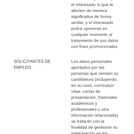
el interesado ni que le
afecten de manera
significativa de forma
similar, y el interesado
podrá oponerse en
cualquier momento al
tratamiento de sus datos
con fines promocionales
SOLICITANTES DE
Los datos personales
EMPLEO
aportados por las
personas que remitan su
candidatura (incluyendo,
en su caso, currículum
vitae, cartas de
presentación, historiales
académicos y
profesionales u otra
información relacionada)
se tratarán con la
finalidad de gestionar su
participación en los