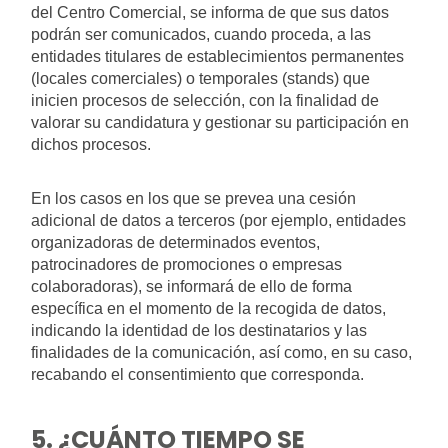
del Centro Comercial, se informa de que sus datos
podrán ser comunicados, cuando proceda, a las
entidades titulares de establecimientos permanentes
(locales comerciales) o temporales (stands) que
inicien procesos de selección, con la finalidad de
valorar su candidatura y gestionar su participación en
dichos procesos.
En los casos en los que se prevea una cesión
adicional de datos a terceros (por ejemplo, entidades
organizadoras de determinados eventos,
patrocinadores de promociones o empresas
colaboradoras), se informará de ello de forma
específica en el momento de la recogida de datos,
indicando la identidad de los destinatarios y las
finalidades de la comunicación, así como, en su caso,
recabando el consentimiento que corresponda.
5. ¿CUÁNTO TIEMPO SE