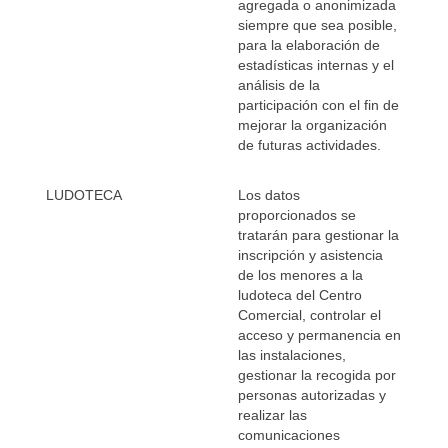
agregada o anonimizada
siempre que sea posible,
para la elaboración de
estadísticas internas y el
análisis de la
participación con el fin de
mejorar la organización
de futuras actividades.
LUDOTECA
Los datos
proporcionados se
tratarán para gestionar la
inscripción y asistencia
de los menores a la
ludoteca del Centro
Comercial, controlar el
acceso y permanencia en
las instalaciones,
gestionar la recogida por
personas autorizadas y
realizar las
comunicaciones