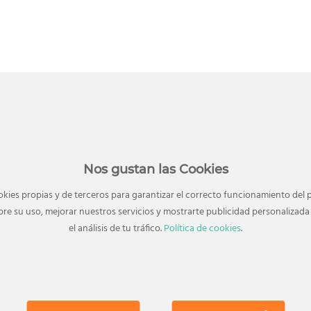
Nos gustan las Cookies
okies propias y de terceros para garantizar el correcto funcionamiento del p
re su uso, mejorar nuestros servicios y mostrarte publicidad personaliza
el análisis de tu tráfico.
Política de cookies
.
tiempo