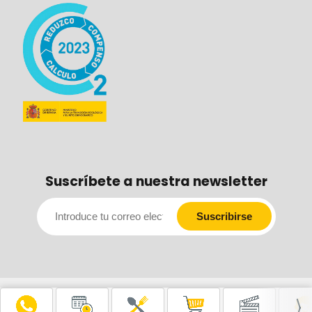
Suscríbete a nuestra newsletter