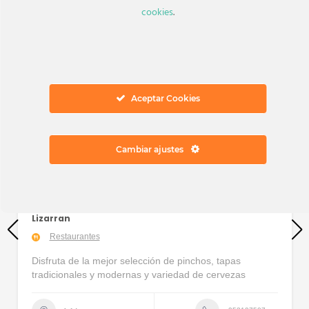
cookies
.
Aceptar Cookies
Cambiar ajustes
Lizarran
Restaurantes
Disfruta de la mejor selección de pinchos, tapas
tradicionales y modernas y variedad de cervezas