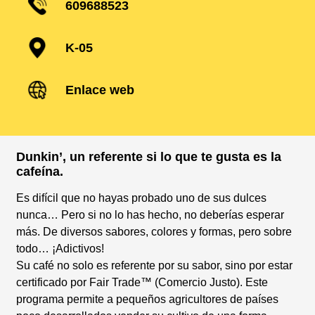
609688523
K-05
Enlace web
Dunkin’, un referente si lo que te gusta es la
cafeína.
Es difícil que no hayas probado uno de sus dulces
nunca… Pero si no lo has hecho, no deberías esperar
más. De diversos sabores, colores y formas, pero sobre
todo… ¡Adictivos!
Su café no solo es referente por su sabor, sino por estar
certificado por Fair Trade™ (Comercio Justo). Este
programa permite a pequeños agricultores de países