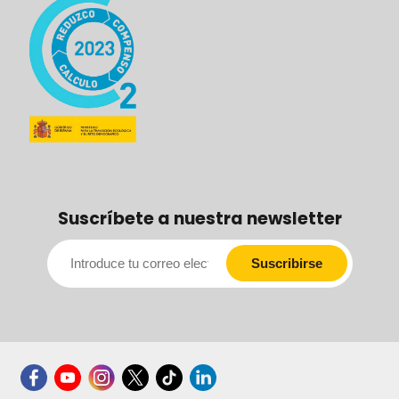
Suscríbete a nuestra newsletter