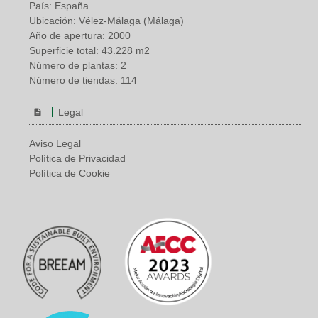
País: España
Ubicación: Vélez-Málaga (Málaga)
Año de apertura: 2000
Superficie total: 43.228 m2
Número de plantas: 2
Número de tiendas: 114
Legal
Aviso Legal
Política de Privacidad
Política de Cookie