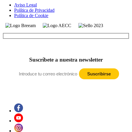
Aviso Legal
Política de Privacidad
Política de Cookie
Suscríbete a nuestra newsletter