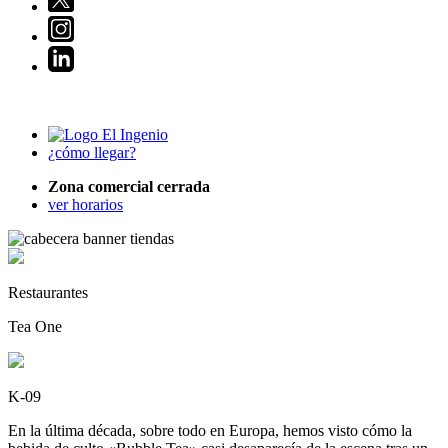
¿cómo llegar?
Zona comercial cerrada
ver horarios
Restaurantes
Tea One
K-09
En la última década, sobre todo en Europa, hemos visto cómo la