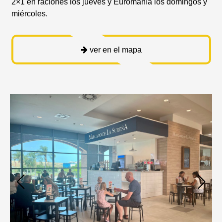
2×1 en raciones los jueves y Euromanía los domingos y
miércoles.
ver en el mapa