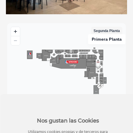
Nos gustan las Cookies
Utilizamos cookies propias y de terceros para