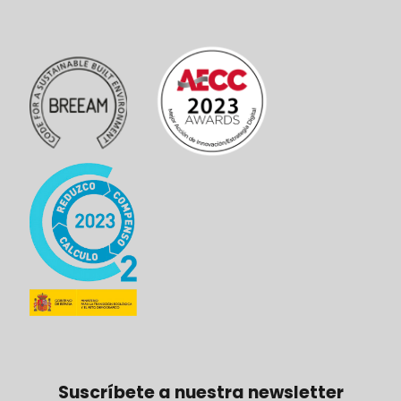
Suscríbete a nuestra newsletter