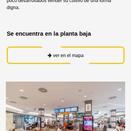
poco desarrollados vender su cultivo de una forma
digna.
Se encuentra en la planta baja
ver en el mapa