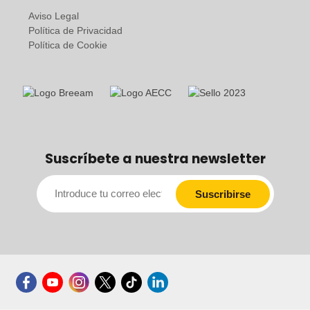
Aviso Legal
Política de Privacidad
Política de Cookie
Suscríbete a nuestra newsletter