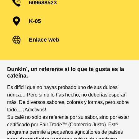
609688523
K-05
Enlace web
Dunkin’, un referente si lo que te gusta es la
cafeína.
Es difícil que no hayas probado uno de sus dulces
nunca… Pero si no lo has hecho, no deberías esperar
más. De diversos sabores, colores y formas, pero sobre
todo… ¡Adictivos!
Su café no solo es referente por su sabor, sino por estar
certificado por Fair Trade™ (Comercio Justo). Este
programa permite a pequeños agricultores de países