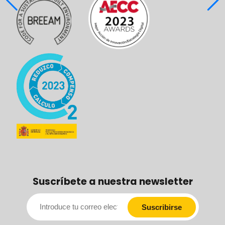
Suscríbete a nuestra newsletter