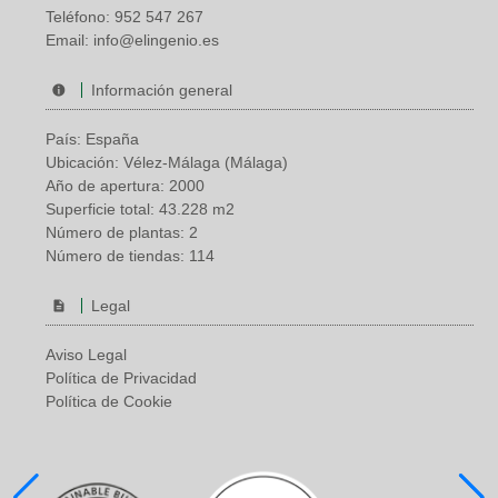
Teléfono:
952 547 267
Email:
info@elingenio.es
Información general
País: España
Ubicación: Vélez-Málaga (Málaga)
Año de apertura: 2000
Superficie total: 43.228 m2
Número de plantas: 2
Número de tiendas: 114
Legal
Aviso Legal
Política de Privacidad
Política de Cookie