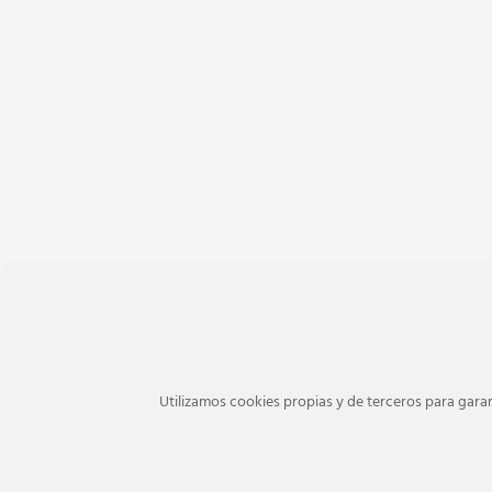
Utilizamos cookies propias y de terceros para garan