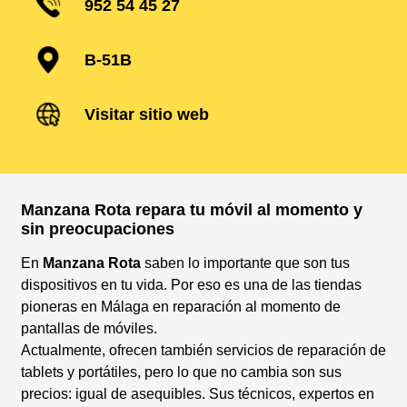
952 54 45 27
B-51B
Visitar sitio web
Manzana Rota repara tu móvil al momento y
sin preocupaciones
En
Manzana Rota
saben lo importante que son tus
dispositivos en tu vida. Por eso es una de las tiendas
pioneras en Málaga en reparación al momento de
pantallas de móviles.
Actualmente, ofrecen también servicios de reparación de
tablets y portátiles, pero lo que no cambia son sus
precios: igual de asequibles. Sus técnicos, expertos en