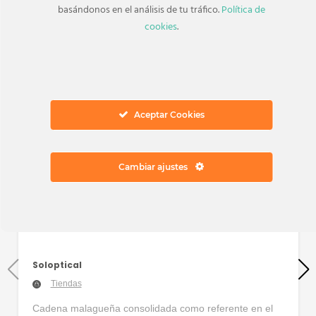
basándonos en el análisis de tu tráfico.
Política de
cookies
.
Aceptar Cookies
Cambiar ajustes
Soloptical
Tiendas
Cadena malagueña consolidada como referente en el