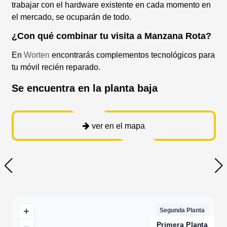
trabajar con el hardware existente en cada momento en
el mercado, se ocuparán de todo.
¿Con qué combinar tu visita a Manzana Rota?
En
Worten
encontrarás complementos tecnológicos para
tu móvil recién reparado.
Se encuentra en la planta baja
ver en el mapa