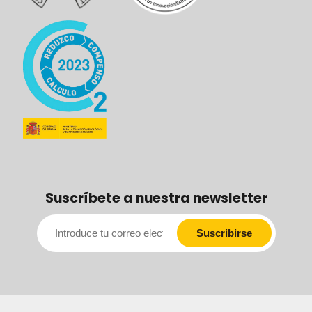
Suscríbete a nuestra newsletter