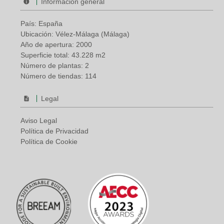
Información general
País: España
Ubicación: Vélez-Málaga (Málaga)
Año de apertura: 2000
Superficie total: 43.228 m2
Número de plantas: 2
Número de tiendas: 114
Legal
Aviso Legal
Política de Privacidad
Política de Cookie