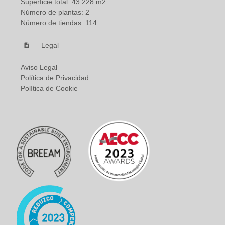
Superficie total: 43.228 m2
Número de plantas: 2
Número de tiendas: 114
Legal
Aviso Legal
Política de Privacidad
Política de Cookie