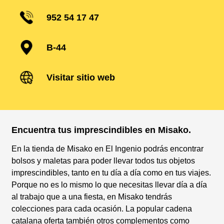
952 54 17 47
B-44
Visitar sitio web
Encuentra tus imprescindibles en Misako.
En la tienda de Misako en El Ingenio podrás encontrar
bolsos y maletas para poder llevar todos tus objetos
imprescindibles, tanto en tu día a día como en tus viajes.
Porque no es lo mismo lo que necesitas llevar día a día
al trabajo que a una fiesta, en Misako tendrás
colecciones para cada ocasión. La popular cadena
catalana oferta también otros complementos como