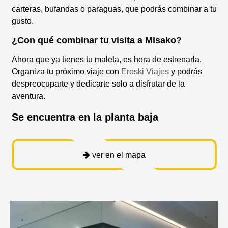
carteras, bufandas o paraguas, que podrás combinar a tu
gusto.
¿Con qué combinar tu visita a Misako?
Ahora que ya tienes tu maleta, es hora de estrenarla.
Organiza tu próximo viaje con
Eroski Viajes
y podrás
despreocuparte y dedicarte solo a disfrutar de la
aventura.
Se encuentra en la planta baja
ver en el mapa