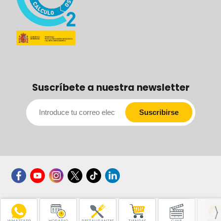
Suscríbete a nuestra newsletter