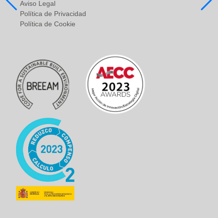
Aviso Legal
Política de Privacidad
Política de Cookie