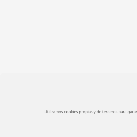
Utilizamos cookies propias y de terceros para garan