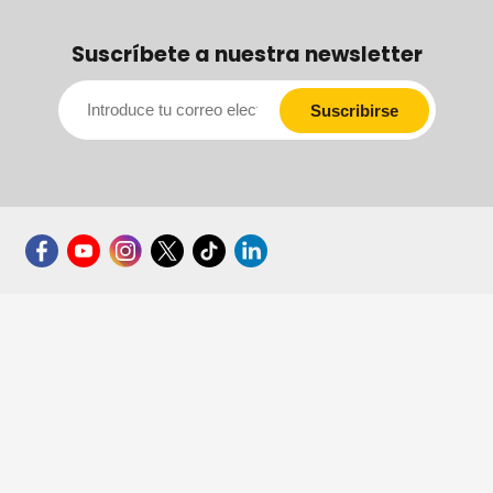
Suscríbete a nuestra newsletter