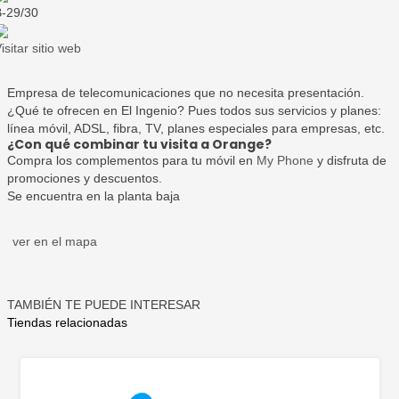
-29/30
isitar sitio web
Empresa de telecomunicaciones que no necesita presentación.
¿Qué te ofrecen en El Ingenio? Pues todos sus servicios y planes:
línea móvil, ADSL, fibra, TV, planes especiales para empresas, etc.
¿Con qué combinar tu visita a Orange?
Compra los complementos para tu móvil en
My Phone
y disfruta de
promociones y descuentos.
Se encuentra en la planta baja
ver en el mapa
TAMBIÉN TE PUEDE INTERESAR
Tiendas relacionadas