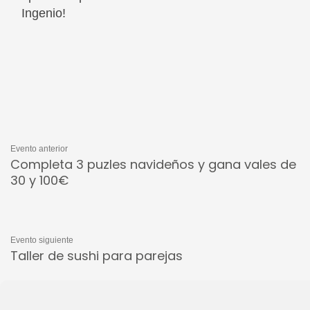
Ingenio!
Evento anterior
Completa 3 puzles navideños y gana vales de
30 y 100€
Evento siguiente
Taller de sushi para parejas