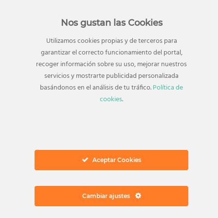
También te puede interesar
Nos gustan las Cookies
Eventos
RELACIONADOS
Utilizamos cookies propias y de terceros para
garantizar el correcto funcionamiento del portal,
recoger información sobre su uso, mejorar nuestros
servicios y mostrarte publicidad personalizada
basándonos en el análisis de tu tráfico.
Política de
cookies
.
Aceptar Cookies
Cambiar ajustes