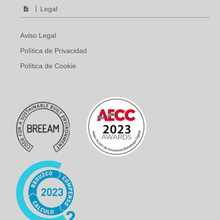
Legal
Aviso Legal
Política de Privacidad
Política de Cookie