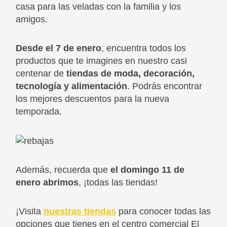
casa para las veladas con la familia y los
amigos.
Desde el 7 de enero
, encuentra todos los
productos que te imagines en nuestro casi
centenar de
tiendas de moda, decoración,
tecnología y alimentación
. Podrás encontrar
los mejores descuentos para la nueva
temporada.
Además, recuerda que
el domingo 11 de
enero abrimos
, ¡todas las tiendas!
¡Visita
nuestras tiendas
para conocer todas las
opciones que tienes en el centro comercial El