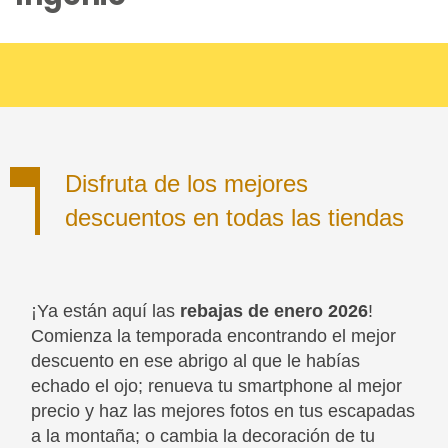
BLOG
Disfruta de los mejores
descuentos en todas las tiendas
¡Ya están aquí las
rebajas de enero 2026
!
Comienza la temporada encontrando el mejor
descuento en ese abrigo al que le habías
echado el ojo; renueva tu smartphone al mejor
precio y haz las mejores fotos en tus escapadas
a la montaña; o cambia la decoración de tu