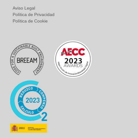
Aviso Legal
Política de Privacidad
Política de Cookie