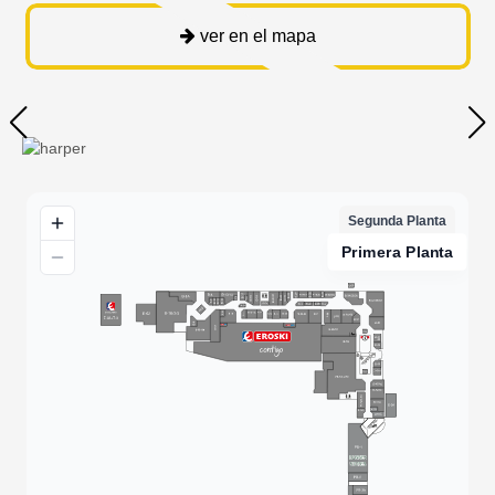
ver en el mapa