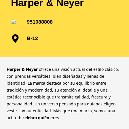
Harper & Neyer
951088808
B-12
Harper & Neyer
ofrece una visión actual del estilo clásico,
con prendas versátiles, bien diseñadas y llenas de
identidad. La marca destaca por su equilibrio entre
tradición y modernidad, su atención al detalle y una
estética reconocible que transmite calidad, frescura y
personalidad. Un universo pensado para quienes eligen
vestir con autenticidad. Más que una marca, somos una
actitud:
celebra quién eres
.