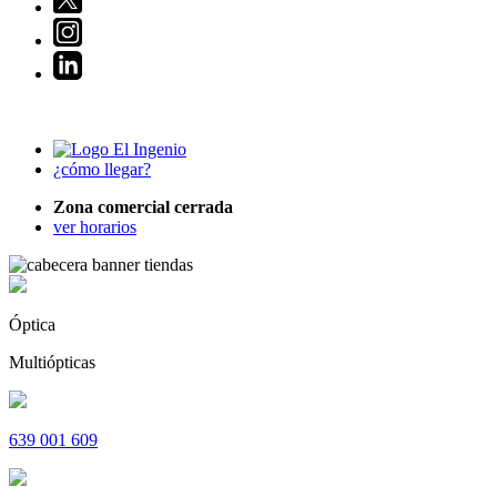
¿cómo llegar?
Zona comercial cerrada
ver horarios
Óptica
Multiópticas
639 001 609