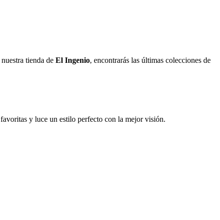
n nuestra tienda de
El Ingenio
, encontrarás las últimas colecciones de
avoritas y luce un estilo perfecto con la mejor visión.