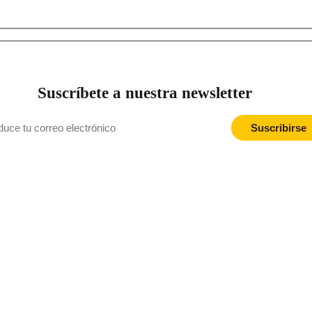
Suscríbete a nuestra newsletter