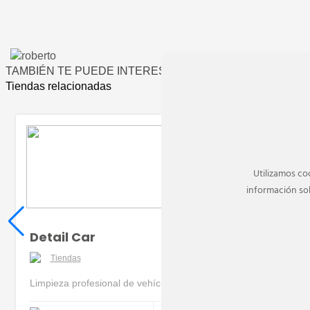
TAMBIÉN TE PUEDE INTERESAR
Tiendas relacionadas
Utilizamos co
información sob
Detail Car
Tiendas
Limpieza profesional de vehículos.