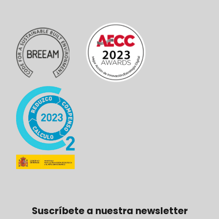
Suscríbete a nuestra newsletter