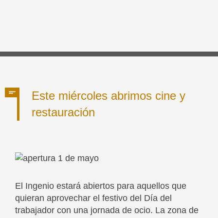
Este miércoles abrimos cine y
restauración
El Ingenio estará abiertos para aquellos que
quieran aprovechar el festivo del Día del
trabajador con una jornada de ocio. La zona de