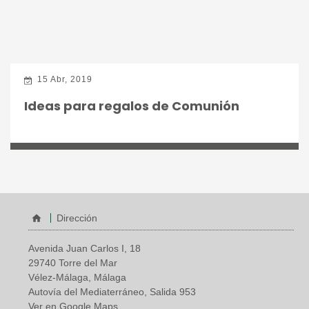
15 Abr, 2019
Ideas para regalos de Comunión
Dirección
Avenida Juan Carlos I, 18
29740 Torre del Mar
Vélez-Málaga, Málaga
Autovía del Mediaterráneo, Salida 953
Ver en Google Maps