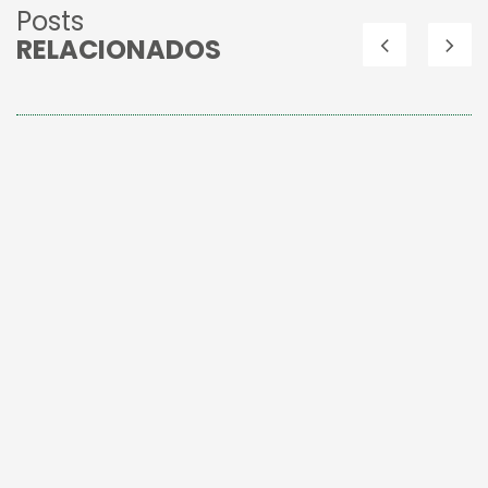
Posts
RELACIONADOS