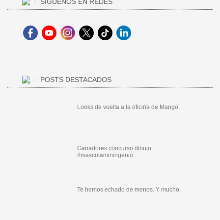
SÍGUENOS EN REDES
POSTS DESTACADOS
Looks de vuelta a la oficina de Mango
Ganadores concurso dibujo
#mascotaminingenio
Te hemos echado de menos. Y mucho.