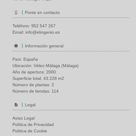
Ponte en contacto
Teléfono:
952 547 267
Email:
info@elingenio.es
Información general
País: España
Ubicación: Vélez-Málaga (Málaga)
Año de apertura: 2000
Superficie total: 43.228 m2
Número de plantas: 2
Número de tiendas: 114
Legal
Aviso Legal
Política de Privacidad
Política de Cookie