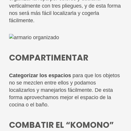
verticalmente con tres pliegues, y de esta forma
nos será más fácil localizarla y cogerla
fácilmente.
COMPARTIMENTAR
Categorizar los espacios
para que los objetos
no se mezclen entre ellos y podamos
localizarlos y manejarlos fácilmente. De esta
forma aprovechamos mejor el espacio de la
cocina o el baño.
COMBATIR EL “KOMONO”