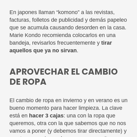
En japones llaman “komono” a las revistas,
facturas, folletos de publicidad y demás papeleo
que se acumula causando desorden en la casa.
Marie Kondo recomienda colocarlos en una
bandeja, revisarlos frecuentemente y
tirar
aquellos que ya no sirvan
.
APROVECHAR EL CAMBIO
DE ROPA
El cambio de ropa en invierno y en verano es un
bueno momento para hacer limpieza. La clave
está en
hacer 3 cajas
: una con la ropa que
queremos, otra con la que sabemos que no nos
vamos a poner (y debemos tirar directamente) y