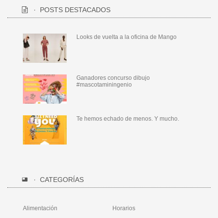
POSTS DESTACADOS
Looks de vuelta a la oficina de Mango
Ganadores concurso dibujo
#mascotaminingenio
Te hemos echado de menos. Y mucho.
CATEGORÍAS
Alimentación
Horarios