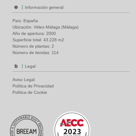
Información general
País: España
Ubicación: Vélez-Málaga (Málaga)
Año de apertura: 2000
Superficie total: 43.228 m2
Número de plantas: 2
Número de tiendas: 114
Legal
Aviso Legal
Política de Privacidad
Política de Cookie