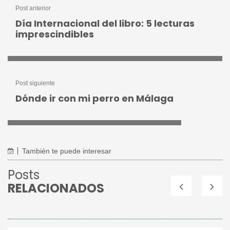
Post anterior
Día Internacional del libro: 5 lecturas
imprescindibles
Post siguiente
Dónde ir con mi perro en Málaga
También te puede interesar
Posts
RELACIONADOS