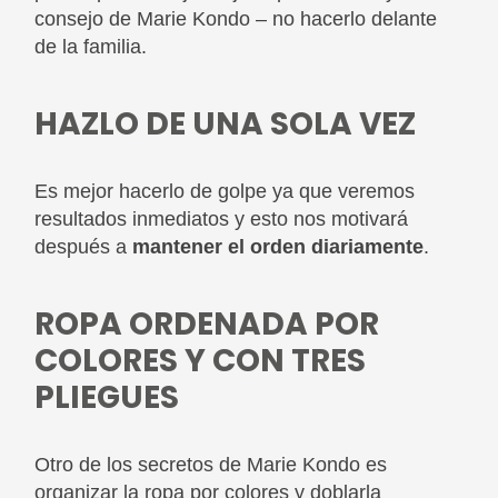
consejo de Marie Kondo – no hacerlo delante
de la familia.
HAZLO DE UNA SOLA VEZ
Es mejor hacerlo de golpe ya que veremos
resultados inmediatos y esto nos motivará
después a
mantener el orden diariamente
.
ROPA ORDENADA POR
COLORES Y CON TRES
PLIEGUES
Otro de los secretos de Marie Kondo es
organizar la ropa por colores y doblarla