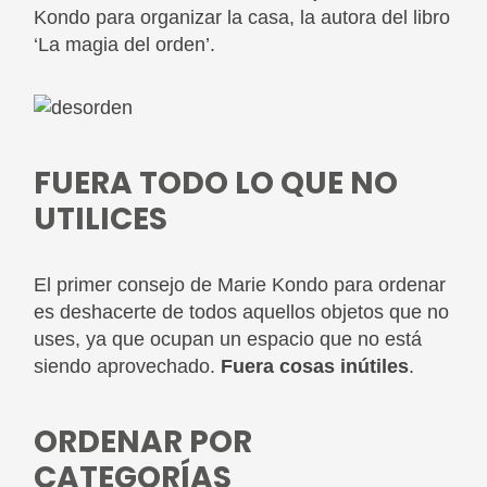
Kondo para organizar la casa, la autora del libro
‘La magia del orden’.
FUERA TODO LO QUE NO
UTILICES
El primer consejo de Marie Kondo para ordenar
es deshacerte de todos aquellos objetos que no
uses, ya que ocupan un espacio que no está
siendo aprovechado.
Fuera cosas inútiles
.
ORDENAR POR
CATEGORÍAS