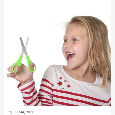
05 Abr, 2020