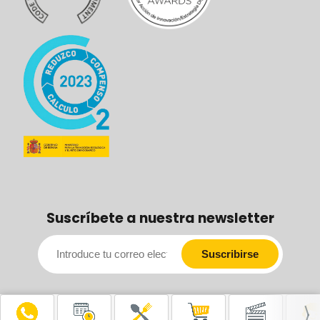
Suscríbete a nuestra newsletter