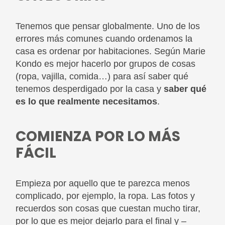
Tenemos que pensar globalmente. Uno de los
errores más comunes cuando ordenamos la
casa es ordenar por habitaciones. Según Marie
Kondo es mejor hacerlo por grupos de cosas
(ropa, vajilla, comida…) para así saber qué
tenemos desperdigado por la casa y
saber qué
es lo que realmente necesitamos
.
COMIENZA POR LO MÁS
FÁCIL
Empieza por aquello que te parezca menos
complicado, por ejemplo, la ropa. Las fotos y
recuerdos son cosas que cuestan mucho tirar,
por lo que es mejor dejarlo para el final y –