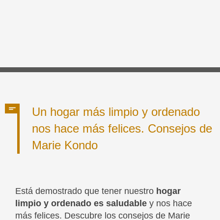
Un hogar más limpio y ordenado
nos hace más felices. Consejos de
Marie Kondo
Está demostrado que tener nuestro
hogar
limpio y ordenado es saludable
y nos hace
más felices. Descubre los consejos de Marie