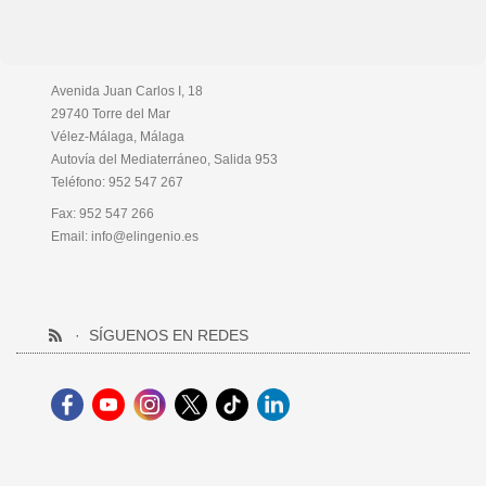
DIRECCIÓN
Avenida Juan Carlos I, 18
29740 Torre del Mar
Vélez-Málaga, Málaga
Autovía del Mediaterráneo, Salida 953
Teléfono:
952 547 267
Fax: 952 547 266
Email:
info@elingenio.es
SÍGUENOS EN REDES