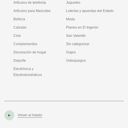
Artículos de telefonía
Juguetes
Artículos para Mascotas
Loterías y apuestas del Estado
Belleza
Moda
Calzado
Planes en El Ingenio
Cine
San Valentín
Complementos
Sin categorizar
Decoración de hogar
Viajes
Deporte
Videojuegos
Electrónica y
Electrodomésticos
Volver al listado