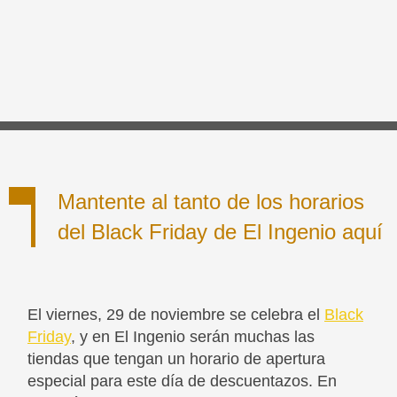
Mantente al tanto de los horarios
del Black Friday de El Ingenio aquí
El viernes, 29 de noviembre se celebra el
Black
Friday
, y en El Ingenio serán muchas las
tiendas que tengan un horario de apertura
especial para este día de descuentazos. En