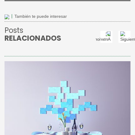
También te puede interesar
Posts
RELACIONADOS