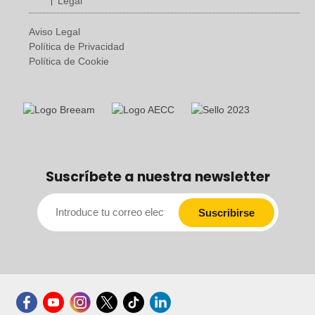
Legal
Aviso Legal
Política de Privacidad
Política de Cookie
Suscríbete a nuestra newsletter