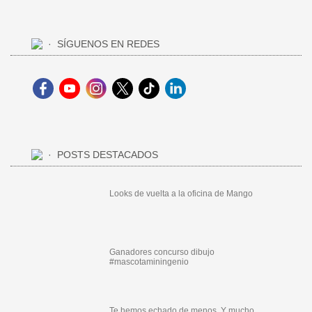
SÍGUENOS EN REDES
POSTS DESTACADOS
Looks de vuelta a la oficina de Mango
Ganadores concurso dibujo
#mascotaminingenio
Te hemos echado de menos. Y mucho.