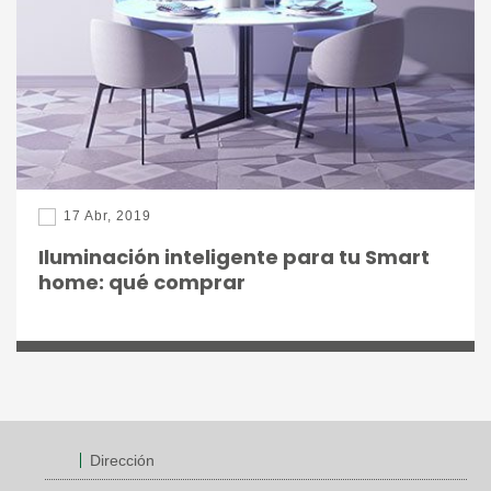
17 Abr, 2019
Iluminación inteligente para tu Smart
home: qué comprar
Dirección