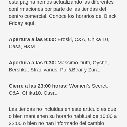
esta página iremos actualizando las diferentes
confirmaciones por parte de las tiendas del
centro comercial. Conoce los horarios del Black
Friday aquí.
Apertura a las 9:00:
Eroski, C&A, Chika 10,
Casa, H&M.
Apertura a las 9:30:
Massimo Dutti, Oysho,
Bershka, Stradivarius, Pull&Bear y Zara.
Cierre a las 23:00 horas:
Women’s Secret,
C&A, Chika10, Casa.
Las tiendas no incluidas en este artículo es que
o bien mantienen su horario habitual de 10:00 a
22:00 o bien no han informado del cambio