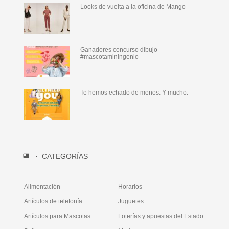
Looks de vuelta a la oficina de Mango
Ganadores concurso dibujo
#mascotaminingenio
Te hemos echado de menos. Y mucho.
CATEGORÍAS
Alimentación
Horarios
Artículos de telefonía
Juguetes
Artículos para Mascotas
Loterías y apuestas del Estado