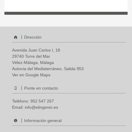
Dirección
Avenida Juan Carlos I, 18
29740 Torre del Mar
Vélez-Málaga, Málaga
Autovía del Mediaterráneo, Salida 953
Ver en Google Maps
Ponte en contacto
Teléfono:
952 547 267
Email:
info@elingenio.es
Información general