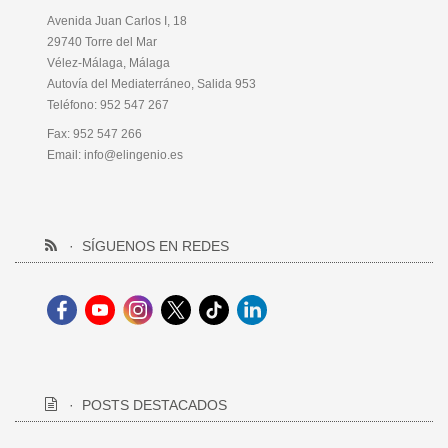
Avenida Juan Carlos I, 18
29740 Torre del Mar
Vélez-Málaga, Málaga
Autovía del Mediaterráneo, Salida 953
Teléfono:
952 547 267
Fax: 952 547 266
Email:
info@elingenio.es
SÍGUENOS EN REDES
POSTS DESTACADOS