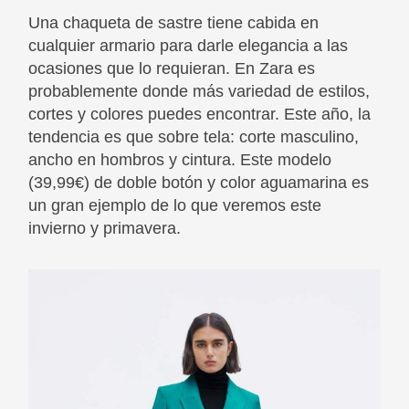
Una chaqueta de sastre tiene cabida en
cualquier armario para darle elegancia a las
ocasiones que lo requieran. En Zara es
probablemente donde más variedad de estilos,
cortes y colores puedes encontrar. Este año, la
tendencia es que sobre tela: corte masculino,
ancho en hombros y cintura. Este modelo
(39,99€) de doble botón y color aguamarina es
un gran ejemplo de lo que veremos este
invierno y primavera.