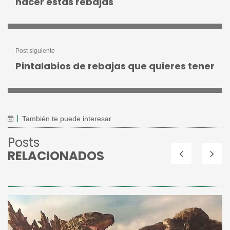
hacer estas rebajas
Post siguiente
Pintalabios de rebajas que quieres tener
También te puede interesar
Posts
RELACIONADOS