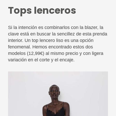
Tops lenceros
Si la intención es combinarlos con la blazer, la
clave está en buscar la sencillez de esta prenda
interior. Un top lencero liso es una opción
fenomenal. Hemos encontrado estos dos
modelos (12,99€) al mismo precio y con ligera
variación en el corte y el encaje.