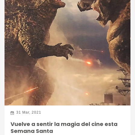
31 Mar, 2021
Vuelve a sentir la magia del cine esta
Semana Santa