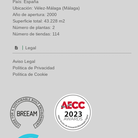
País: España
Ubicación: Vélez-Málaga (Málaga)
Año de apertura: 2000
Superficie total: 43.228 m2
Número de plantas: 2
Número de tiendas: 114
Legal
Aviso Legal
Política de Privacidad
Política de Cookie