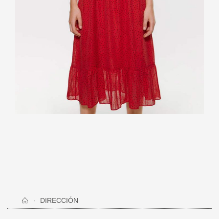
DIRECCIÓN