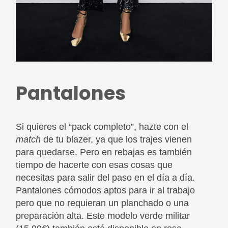
Pantalones
Si quieres el “pack completo”, hazte con el
match
de tu blazer, ya que los trajes vienen
para quedarse. Pero en rebajas es también
tiempo de hacerte con esas cosas que
necesitas para salir del paso en el día a día.
Pantalones cómodos aptos para ir al trabajo
pero que no requieran un planchado o una
preparación alta. Este modelo verde militar