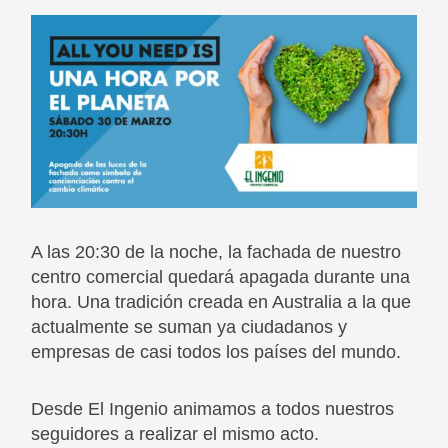
A las 20:30 de la noche, la fachada de nuestro
centro comercial quedará apagada durante una
hora. Una tradición creada en Australia a la que
actualmente se suman ya ciudadanos y
empresas de casi todos los países del mundo.
Desde El Ingenio animamos a todos nuestros
seguidores a realizar el mismo acto.