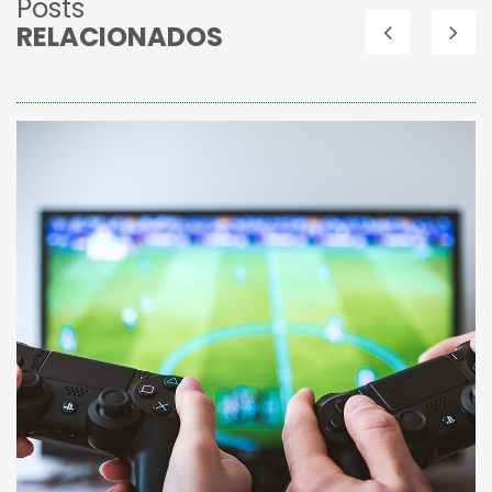
Posts
RELACIONADOS