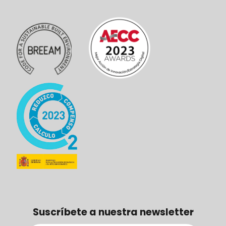
Suscríbete a nuestra newsletter