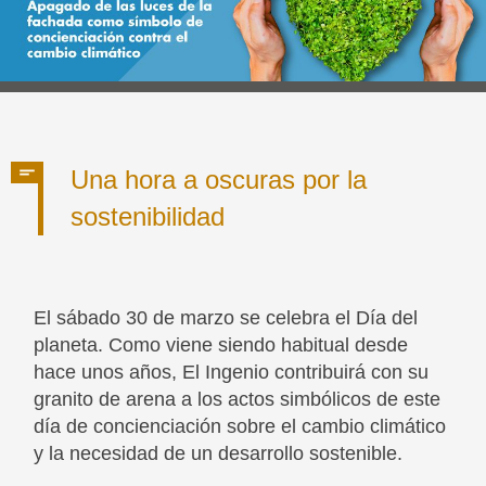
Una hora a oscuras por la
sostenibilidad
El sábado 30 de marzo se celebra el Día del
planeta. Como viene siendo habitual desde
hace unos años, El Ingenio contribuirá con su
granito de arena a los actos simbólicos de este
día de concienciación sobre el cambio climático
y la necesidad de un desarrollo sostenible.