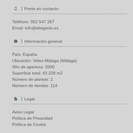
Ponte en contacto
Teléfono:
952 547 267
Email:
info@elingenio.es
Información general
País: España
Ubicación: Vélez-Málaga (Málaga)
Año de apertura: 2000
Superficie total: 43.228 m2
Número de plantas: 2
Número de tiendas: 114
Legal
Aviso Legal
Política de Privacidad
Política de Cookie