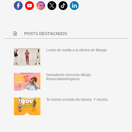
POSTS DESTACADOS
Looks de vuelta a la oficina de Mango
Ganadores concurso dibujo
#mascotaminingenio
Te hemos echado de menos. Y mucho.