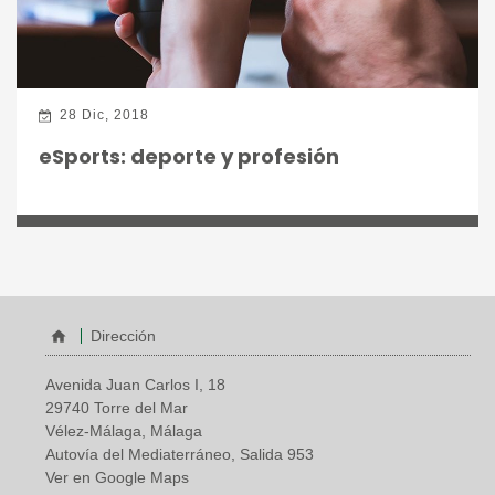
28 Dic, 2018
eSports: deporte y profesión
Dirección
Avenida Juan Carlos I, 18
29740 Torre del Mar
Vélez-Málaga, Málaga
Autovía del Mediaterráneo, Salida 953
Ver en Google Maps