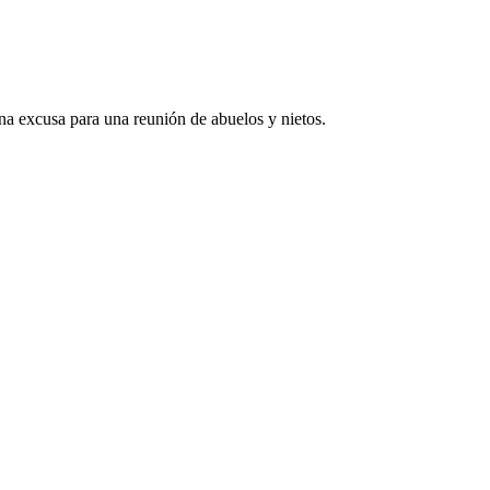
una excusa para una reunión de abuelos y nietos.