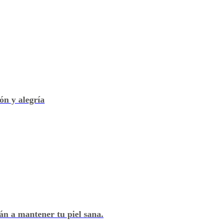
ón y alegría
án a mantener tu piel sana.