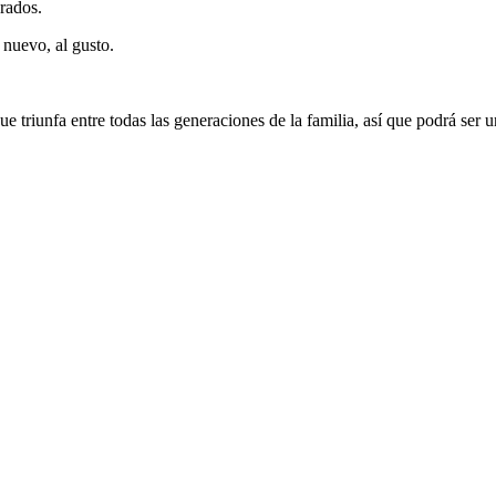
rados.
 nuevo, al gusto.
e triunfa entre todas las generaciones de la familia, así que podrá ser 