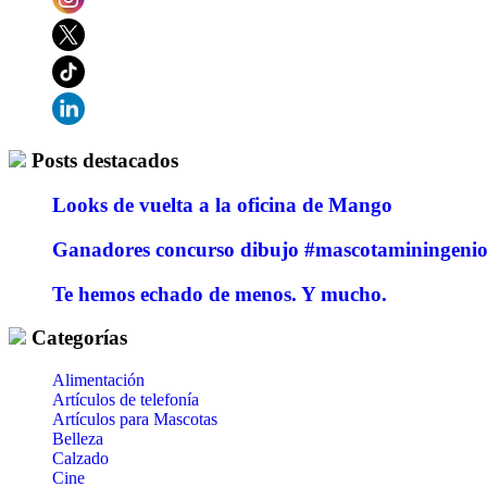
Posts destacados
Looks de vuelta a la oficina de Mango
Ganadores concurso dibujo #mascotaminingeni
Te hemos echado de menos. Y mucho.
Categorías
Alimentación
Artículos de telefonía
Artículos para Mascotas
Belleza
Calzado
Cine