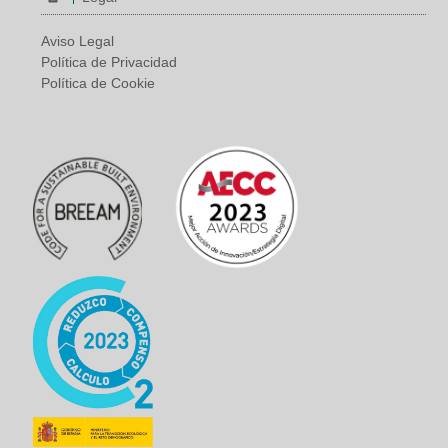
Aviso Legal
Política de Privacidad
Política de Cookie