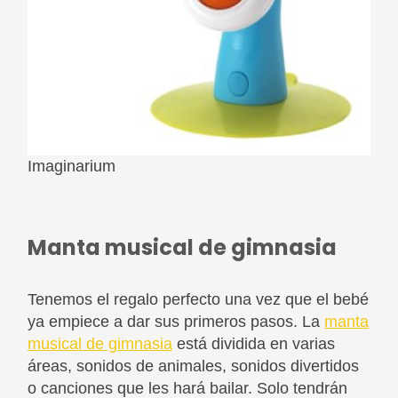
Imaginarium
Manta musical de gimnasia
Tenemos el regalo perfecto una vez que el bebé
ya empiece a dar sus primeros pasos. La
manta
musical de gimnasia
está dividida en varias
áreas, sonidos de animales, sonidos divertidos
o canciones que les hará bailar. Solo tendrán