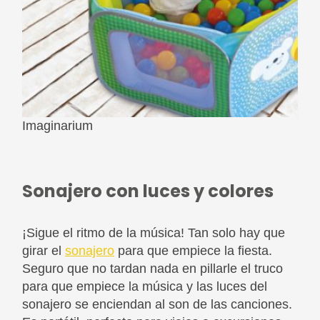
Imaginarium
Sonajero con luces y colores
¡Sigue el ritmo de la música! Tan solo hay que
girar el
sonajero
para que empiece la fiesta.
Seguro que no tardan nada en pillarle el truco
para que empiece la música y las luces del
sonajero se enciendan al son de las canciones.