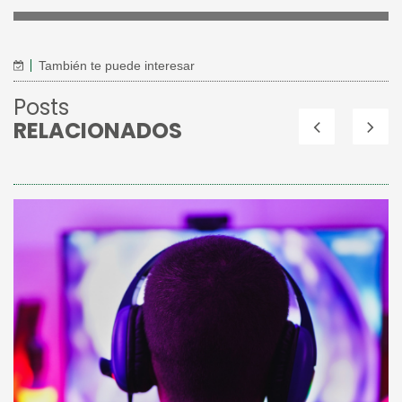
También te puede interesar
Posts
RELACIONADOS