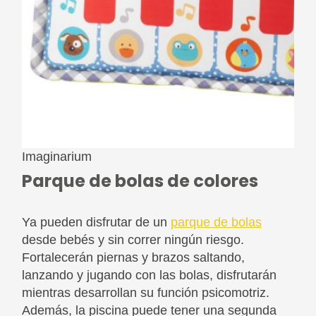
Imaginarium
Parque de bolas de colores
Ya pueden disfrutar de un
parque de bolas
desde bebés y sin correr ningún riesgo.
Fortalecerán piernas y brazos saltando,
lanzando y jugando con las bolas, disfrutarán
mientras desarrollan su función psicomotriz.
Además, la piscina puede tener una segunda