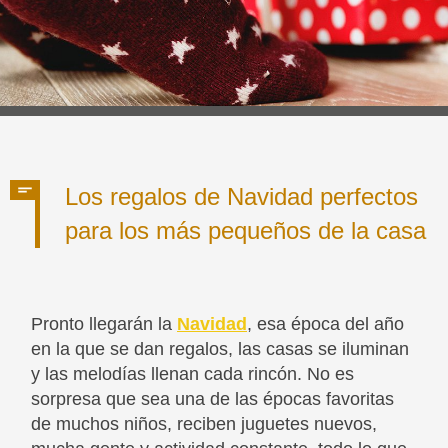
Los regalos de Navidad perfectos
para los más pequeños de la casa
Pronto llegarán la
Navidad
, esa época del año
en la que se dan regalos, las casas se iluminan
y las melodías llenan cada rincón. No es
sorpresa que sea una de las épocas favoritas
de muchos niños, reciben juguetes nuevos,