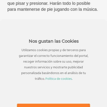
que pisar y presionar. Harán todo lo posible
para mantenerse de pie jugando con la música.
Nos gustan las Cookies
Utilizamos cookies propias y de terceros para
garantizar el correcto funcionamiento del portal,
recoger información sobre su uso, mejorar
nuestros servicios y mostrarte publicidad
personalizada basándonos en el análisis de tu
tráfico.
Política de cookies
.