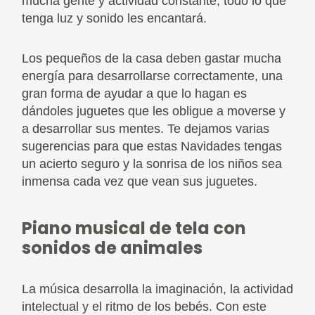
mucha gente y actividad constante, todo lo que
tenga luz y sonido les encantará.
Los pequeños de la casa deben gastar mucha
energía para desarrollarse correctamente, una
gran forma de ayudar a que lo hagan es
dándoles juguetes que les obligue a moverse y
a desarrollar sus mentes. Te dejamos varias
sugerencias para que estas Navidades tengas
un acierto seguro y la sonrisa de los niños sea
inmensa cada vez que vean sus juguetes.
Piano musical de tela con
sonidos de animales
La música desarrolla la imaginación, la actividad
intelectual y el ritmo de los bebés. Con este