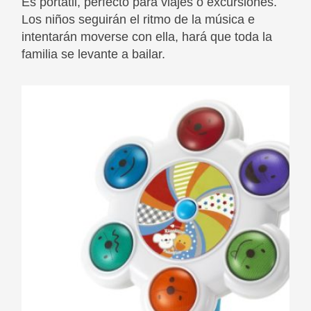
Es portátil, perfecto para viajes o excursiones.
Los niños seguirán el ritmo de la música e
intentarán moverse con ella, hará que toda la
familia se levante a bailar.