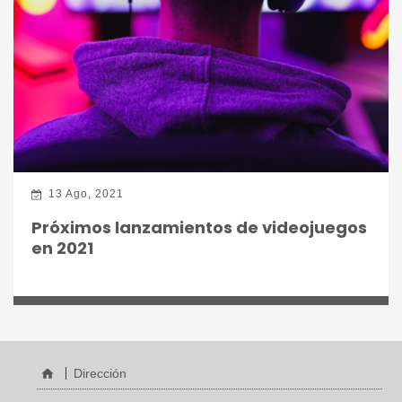
13 Ago, 2021
Próximos lanzamientos de videojuegos
en 2021
Dirección