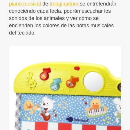
piano musical
de
Imaginarium
se entretendrán
conociendo cada tecla, podrán escuchar los
sonidos de los animales y ver cómo se
encienden los colores de las notas musicales
del teclado.