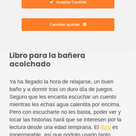
Aceptar Cookies
Cambiar ajustes
Imaginarium
Libro para la bañera
acolchado
Ya ha llegado la hora de relajarse, un buen
baño y a dormir tras un duro día de juegos.
Seguro que les encanta escuchar un cuento
mientras les echas agua calentita por encima.
Pero con escucharte no les basta, poder ver y
tocar las historias hará que se interesen por la
lectura desde una edad temprana. El
libro
es
impermeable, así que podrán usarlo tanto