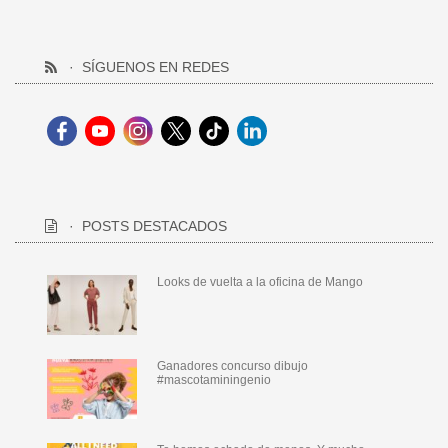
SÍGUENOS EN REDES
POSTS DESTACADOS
Looks de vuelta a la oficina de Mango
Ganadores concurso dibujo
#mascotaminingenio