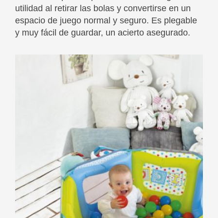
utilidad al retirar las bolas y convertirse en un
espacio de juego normal y seguro. Es plegable
y muy fácil de guardar, un acierto asegurado.