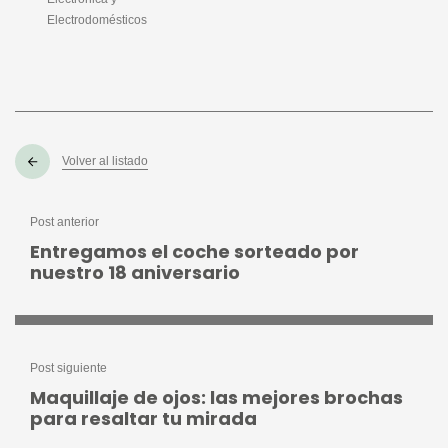
Electrodomésticos
Volver al listado
Post anterior
Entregamos el coche sorteado por
nuestro 18 aniversario
Post siguiente
Maquillaje de ojos: las mejores brochas
para resaltar tu mirada