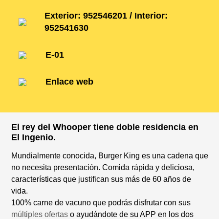
Exterior: 952546201 / Interior:
952541630
E-01
Enlace web
El rey del Whooper tiene doble residencia en
El Ingenio.
Mundialmente conocida, Burger King es una cadena que
no necesita presentación. Comida rápida y deliciosa,
características que justifican sus más de 60 años de
vida.
100% carne de vacuno que podrás disfrutar con sus
múltiples ofertas
o ayudándote de su APP en los dos