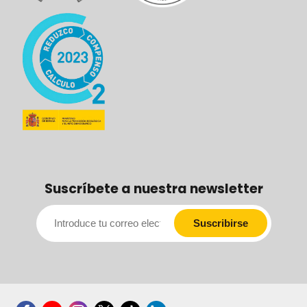
Suscríbete a nuestra newsletter