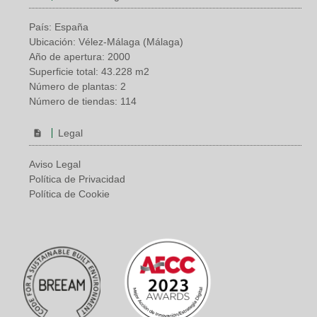
País: España
Ubicación: Vélez-Málaga (Málaga)
Año de apertura: 2000
Superficie total: 43.228 m2
Número de plantas: 2
Número de tiendas: 114
Legal
Aviso Legal
Política de Privacidad
Política de Cookie