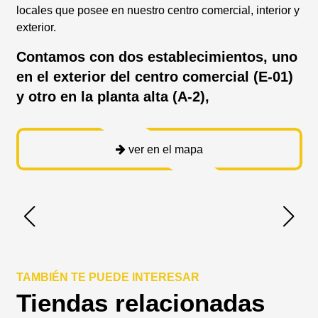
locales que posee en nuestro centro comercial, interior y
exterior.
Contamos con dos establecimientos, uno
en el exterior del centro comercial (E-01)
y otro en la planta alta (A-2),
ver en el mapa
TAMBIÉN TE PUEDE INTERESAR
Tiendas relacionadas