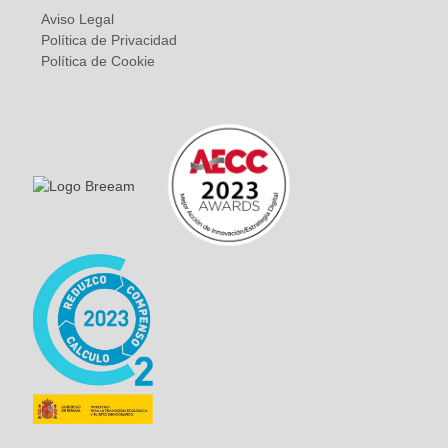
Aviso Legal
Política de Privacidad
Política de Cookie