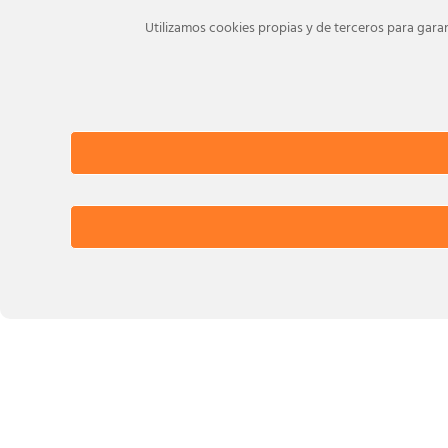
Utilizamos cookies propias y de terceros para garan