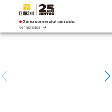
Zona comercial cerrada
Zona comercial cerrada
ver horarios