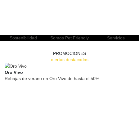
Sostenibilidad
Somos Pet Friendly
Servicios
PROMOCIONES
ofertas destacadas
Oro Vivo
Rebajas de verano en Oro Vivo de hasta el 50%