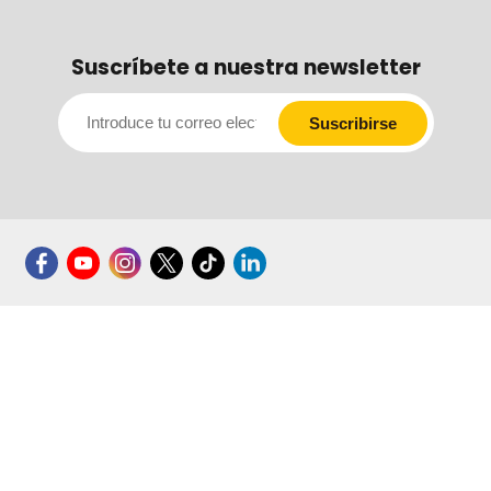
Suscríbete a nuestra newsletter