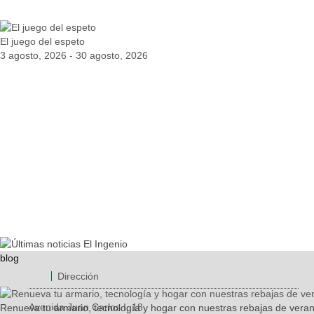
El juego del espeto
3 agosto, 2026 - 30 agosto, 2026
blog
Dirección
Avenida Juan Carlos I, 18
Renueva tu armario, tecnología y hogar con nuestras rebajas de vera